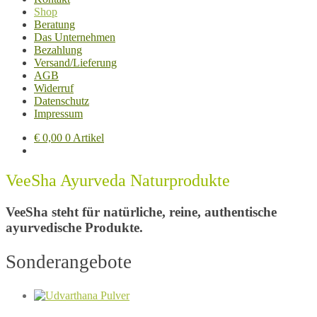
Shop
Beratung
Das Unternehmen
Bezahlung
Versand/Lieferung
AGB
Widerruf
Datenschutz
Impressum
€
0,00
0 Artikel
VeeSha Ayurveda Naturprodukte
VeeSha steht für natürliche, reine, authentische
ayurvedische Produkte.
Sonderangebote