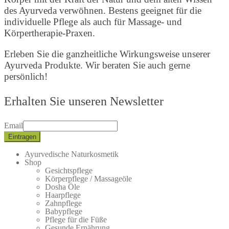
des Ayurveda verwöhnen. Bestens geeignet für die
individuelle Pflege als auch für Massage- und
Körpertherapie-Praxen.
Erleben Sie die ganzheitliche Wirkungsweise unserer
Ayurveda Produkte. Wir beraten Sie auch gerne
persönlich!
Erhalten Sie unseren Newsletter
Email
Ayurvedische Naturkosmetik
Shop
Gesichtspflege
Körperpflege / Massageöle
Dosha Öle
Haarpflege
Zahnpflege
Babypflege
Pflege für die Füße
Gesunde Ernährung