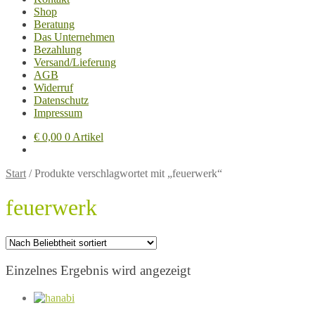
Shop
Beratung
Das Unternehmen
Bezahlung
Versand/Lieferung
AGB
Widerruf
Datenschutz
Impressum
€
0,00
0 Artikel
Start
/
Produkte verschlagwortet mit „feuerwerk“
feuerwerk
Einzelnes Ergebnis wird angezeigt