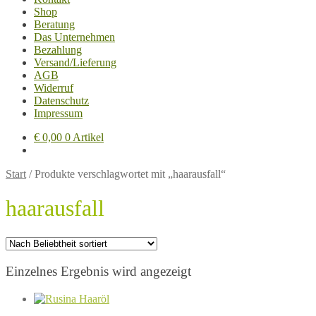
Shop
Beratung
Das Unternehmen
Bezahlung
Versand/Lieferung
AGB
Widerruf
Datenschutz
Impressum
€
0,00
0 Artikel
Start
/
Produkte verschlagwortet mit „haarausfall“
haarausfall
Einzelnes Ergebnis wird angezeigt