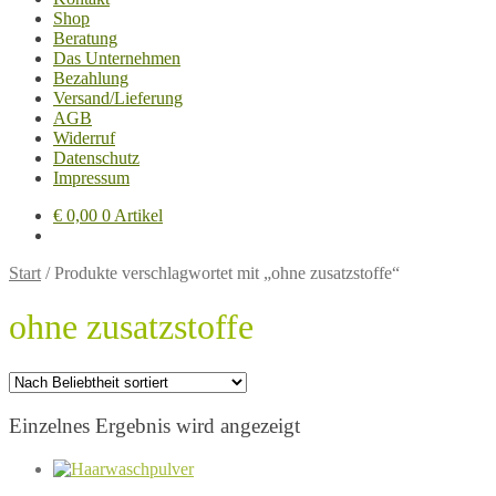
Shop
Beratung
Das Unternehmen
Bezahlung
Versand/Lieferung
AGB
Widerruf
Datenschutz
Impressum
€
0,00
0 Artikel
Start
/
Produkte verschlagwortet mit „ohne zusatzstoffe“
ohne zusatzstoffe
Einzelnes Ergebnis wird angezeigt