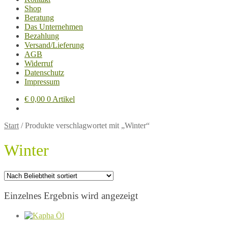
Shop
Beratung
Das Unternehmen
Bezahlung
Versand/Lieferung
AGB
Widerruf
Datenschutz
Impressum
€
0,00
0 Artikel
Start
/
Produkte verschlagwortet mit „Winter“
Winter
Einzelnes Ergebnis wird angezeigt