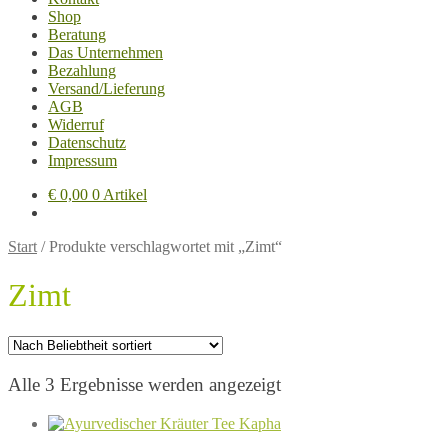
Shop
Beratung
Das Unternehmen
Bezahlung
Versand/Lieferung
AGB
Widerruf
Datenschutz
Impressum
€
0,00
0 Artikel
Start
/
Produkte verschlagwortet mit „Zimt“
Zimt
Nach
Alle 3 Ergebnisse werden angezeigt
Beliebtheit
sortiert