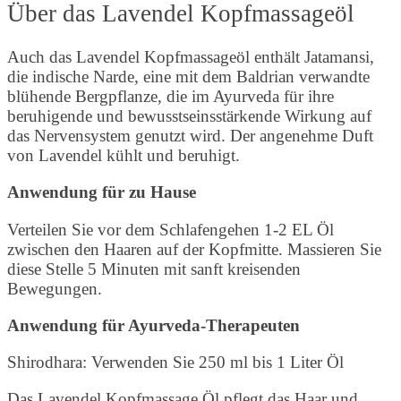
Über das Lavendel Kopfmassageöl
Auch das Lavendel Kopfmassageöl enthält Jatamansi,
die indische Narde, eine mit dem Baldrian verwandte
blühende Bergpflanze, die im Ayurveda für ihre
beruhigende und bewusstseinsstärkende Wirkung auf
das Nervensystem genutzt wird. Der angenehme Duft
von Lavendel kühlt und beruhigt.
Anwendung für zu Hause
Verteilen Sie vor dem Schlafengehen 1-2 EL Öl
zwischen den Haaren auf der Kopfmitte. Massieren Sie
diese Stelle 5 Minuten mit sanft kreisenden
Bewegungen.
Anwendung für Ayurveda-Therapeuten
Shirodhara: Verwenden Sie 250 ml bis 1 Liter Öl
Das Lavendel Kopfmassage Öl pflegt das Haar und