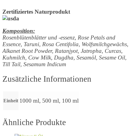
Zertifiziertes Naturprodukt
Komposition:
Rosenblütenblätter und -essenz, Rose Petals and
Essence, Taruni, Rosa Centifolia, Wolfsmilchgewächs,
Alkanet Root Powder, Ratanjyot, Jatropha, Curcas,
Kuhmilch, Cow Milk, Dugdha, Sesamöl, Sesame Oil,
Till Tail, Sesamum Indicum
Zusätzliche Informationen
1000 ml, 500 ml, 100 ml
Einheit
Ähnliche Produkte