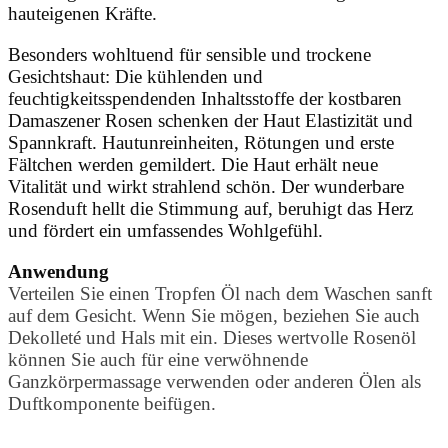
hauteigenen Kräfte.
Besonders wohltuend für sensible und trockene
Gesichtshaut: Die kühlenden und
feuchtigkeitsspendenden Inhaltsstoffe der kostbaren
Damaszener Rosen schenken der Haut Elastizität und
Spannkraft. Hautunreinheiten, Rötungen und erste
Fältchen werden gemildert. Die Haut erhält neue
Vitalität und wirkt strahlend schön. Der wunderbare
Rosenduft hellt die Stimmung auf, beruhigt das Herz
und fördert ein umfassendes Wohlgefühl.
Anwendung
Verteilen Sie einen Tropfen Öl nach dem Waschen sanft
auf dem Gesicht. Wenn Sie mögen, beziehen Sie auch
Dekolleté und Hals mit ein. Dieses wertvolle Rosenöl
können Sie auch für eine verwöhnende
Ganzkörpermassage verwenden oder anderen Ölen als
Duftkomponente beifügen.