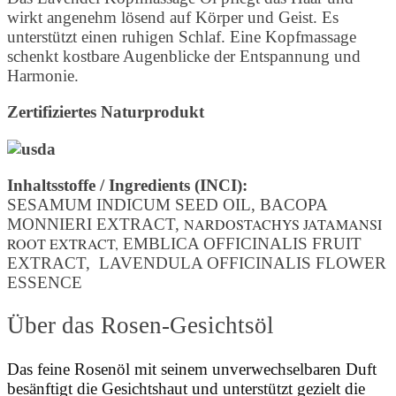
wirkt angenehm lösend auf Körper und Geist. Es
unterstützt einen ruhigen Schlaf. Eine Kopfmassage
schenkt kostbare Augenblicke der Entspannung und
Harmonie.
Zertifiziertes Naturprodukt
Inhaltsstoffe / Ingredients (INCI):
SESAMUM INDICUM SEED OIL, BACOPA
MONNIERI EXTRACT,
NARDOSTACHYS JATAMANSI
ROOT EXTRACT,
EMBLICA OFFICINALIS FRUIT
EXTRACT, LAVENDULA OFFICINALIS FLOWER
ESSENCE
Über das Rosen-Gesichtsöl
Das feine Rosenöl mit seinem unverwechselbaren Duft
besänftigt die Gesichtshaut und unterstützt gezielt die