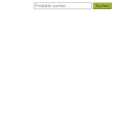
Suchen
Suchen
nach: