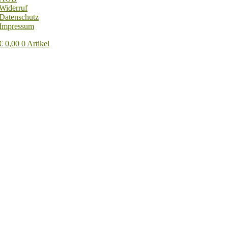
Widerruf
Datenschutz
Impressum
€
0,00
0 Artikel