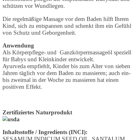
schützen vor Wundliegen.
Die regelmäßige Massage vor dem Baden hilft Ihrem
Kind, sich zu entspannen und schenkt ihm ein Gefühl
von Schutz und Geborgenheit.
Anwendung
Als Körperpflege- und Ganzkörpermassageöl speziell
für Babys und Kleinkinder entwickelt.
Ayurveda empfiehlt, Kinder bis zum Alter von sieben
Jahren täglich vor dem Baden zu massieren; auch ein-
bis zweimal in der Woche zu massieren hat einen
positiven Effekt.
Zertifiziertes Naturprodukt
Inhaltsstoffe / Ingredients (INCI):
SESAMUM INDICUM SEED OIL, SANTALUM