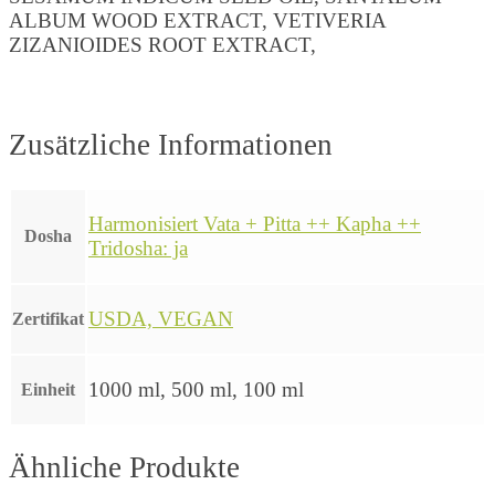
ALBUM WOOD EXTRACT, VETIVERIA
ZIZANIOIDES ROOT EXTRACT,
Zusätzliche Informationen
Harmonisiert Vata + Pitta ++ Kapha ++
Dosha
Tridosha: ja
USDA, VEGAN
Zertifikat
1000 ml, 500 ml, 100 ml
Einheit
Ähnliche Produkte